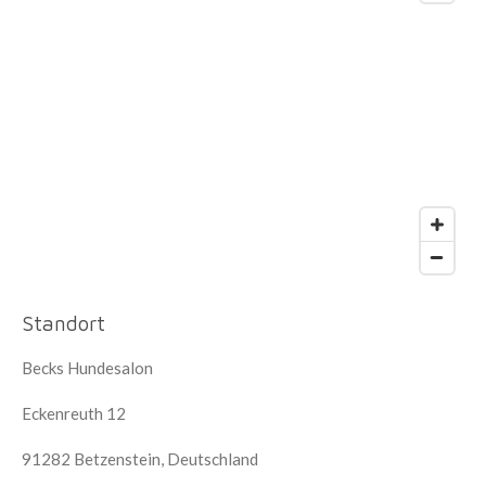
Standort
Becks Hundesalon
Eckenreuth 12
91282 Betzenstein, Deutschland